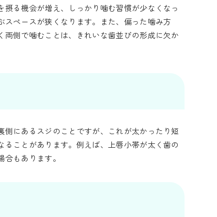
を摂る機会が増え、しっかり噛む習慣が少なくなっ
ぶスペースが狭くなります。また、偏った噛み方
く両側で噛むことは、きれいな歯並びの形成に欠か
裏側にあるスジのことですが、これが太かったり短
なることがあります。例えば、上唇小帯が太く歯の
場合もあります。